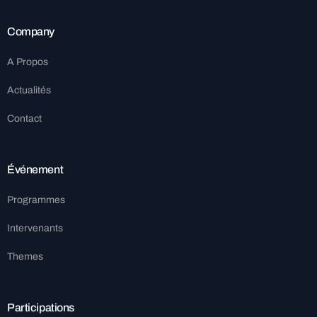
Company
A Propos
Actualités
Contact
Événement
Programmes
Intervenants
Themes
Participations