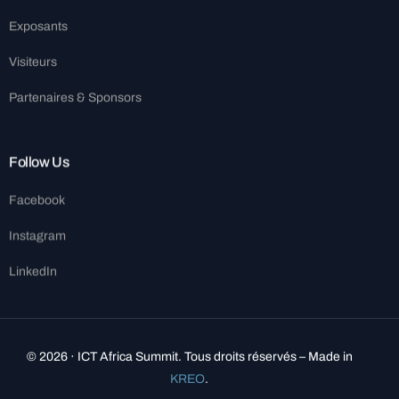
Exposants
Visiteurs
Partenaires & Sponsors
Follow Us
Facebook
Instagram
LinkedIn
© 2026 · ICT Africa Summit. Tous droits réservés – Made in
KREO
.