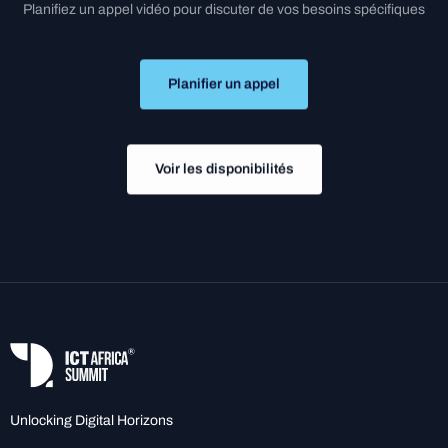
Planifiez
un
appel
vidéo
pour
discuter
de
vos
besoins
spécifiques
Planifier un appel
Voir les disponibilités
Unlocking Digital Horizons