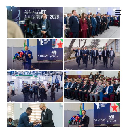
Français