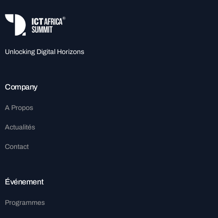
Unlocking Digital Horizons
Company
A Propos
Actualités
Contact
Événement
Programmes