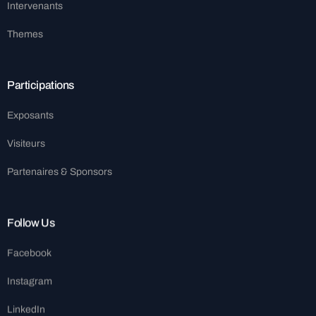
Intervenants
Themes
Participations
Exposants
Visiteurs
Partenaires & Sponsors
Follow Us
Facebook
Instagram
LinkedIn