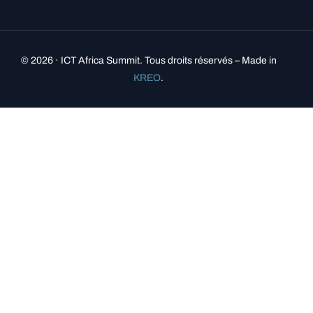
© 2026 · ICT Africa Summit. Tous droits réservés – Made in
KREO
.