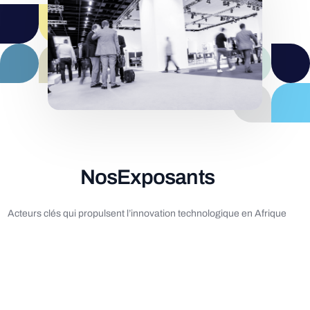
Nos
Exposants
Acteurs clés qui propulsent l’innovation technologique en Afrique